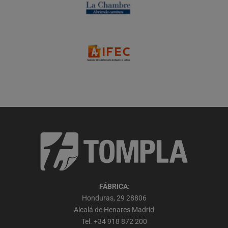
FÁBRICA
:
Honduras, 29 28806
Alcalá de Henares Madrid
Tel.
+34 918 872 200