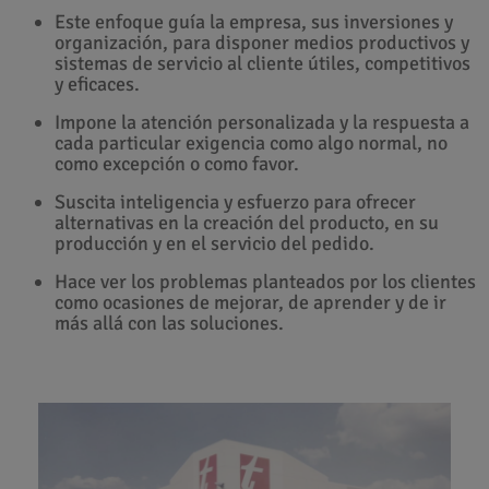
Este enfoque guía la empresa, sus inversiones y
organización, para disponer medios productivos y
sistemas de servicio al cliente útiles, competitivos
y eficaces.
Impone la atención personalizada y la respuesta a
cada particular exigencia como algo normal, no
como excepción o como favor.
Suscita inteligencia y esfuerzo para ofrecer
alternativas en la creación del producto, en su
producción y en el servicio del pedido.
Hace ver los problemas planteados por los clientes
como ocasiones de mejorar, de aprender y de ir
más allá con las soluciones.