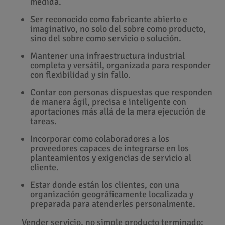
medida.
Ser reconocido como fabricante abierto e
imaginativo, no solo del sobre como producto,
sino del sobre como servicio o solución.
Mantener una infraestructura industrial
completa y versátil, organizada para responder
con flexibilidad y sin fallo.
Contar con personas dispuestas que responden
de manera ágil, precisa e inteligente con
aportaciones más allá de la mera ejecución de
tareas.
Incorporar como colaboradores a los
proveedores capaces de integrarse en los
planteamientos y exigencias de servicio al
cliente.
Estar donde están los clientes, con una
organización geográficamente localizada y
preparada para atenderles personalmente.
Vender servicio, no simple producto terminado;