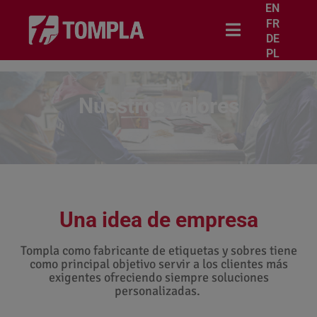
EN
FR
DE
PL
Nuestros valores
Una idea de empresa
Tompla como fabricante de etiquetas y sobres tiene
como principal objetivo servir a los clientes más
exigentes ofreciendo siempre soluciones
personalizadas.