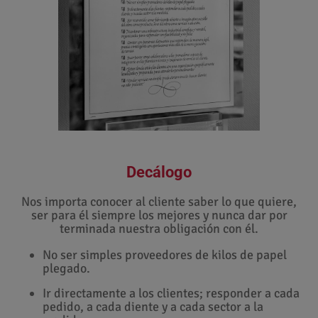
Decálogo
Nos importa conocer al cliente saber lo que quiere,
ser para él siempre los mejores y nunca dar por
terminada nuestra obligación con él.
No ser simples proveedores de kilos de papel
plegado.
Ir directamente a los clientes; responder a cada
pedido, a cada diente y a cada sector a la