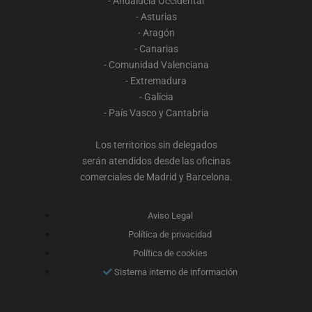
- Andalucía Occidental
- Asturias
- Aragón
- Canarias
- Comunidad Valenciana
- Extremadura
- Galícia
- País Vasco y Cantabria
Los territorios sin delegados
serán atendidos desde las oficinas
comerciales de Madrid y Barcelona.
Aviso Legal
Política de privacidad
Política de cookies
Sistema interno de información