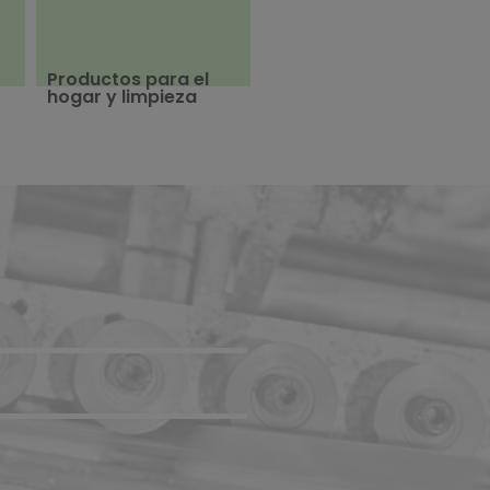
Productos para el
hogar y limpieza