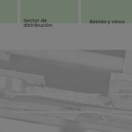
Sector de
Bebida y vinos
distribución